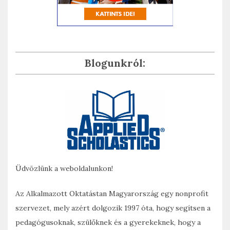
Blogunkról:
Üdvözlünk a weboldalunkon!
Az Alkalmazott Oktatástan Magyarország egy nonprofit
szervezet, mely azért dolgozik 1997 óta, hogy segítsen a
pedagógusoknak, szülőknek és a gyerekeknek, hogy a