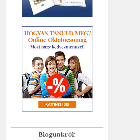
Blogunkról: