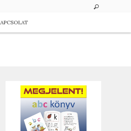
KAPCSOLAT