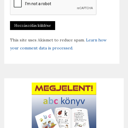
This site uses Akismet to reduce spam.
Learn how
your comment data is processed.