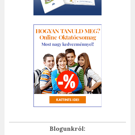
Blogunkról: