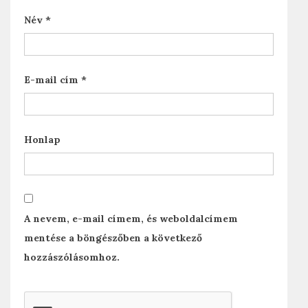
Név
*
E-mail cím
*
Honlap
A nevem, e-mail címem, és weboldalcímem
mentése a böngészőben a következő
hozzászólásomhoz.