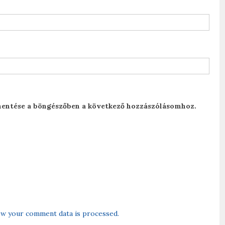
entése a böngészőben a következő hozzászólásomhoz.
w your comment data is processed.