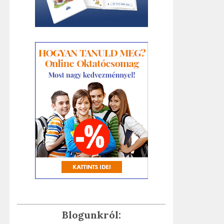
Blogunkról: