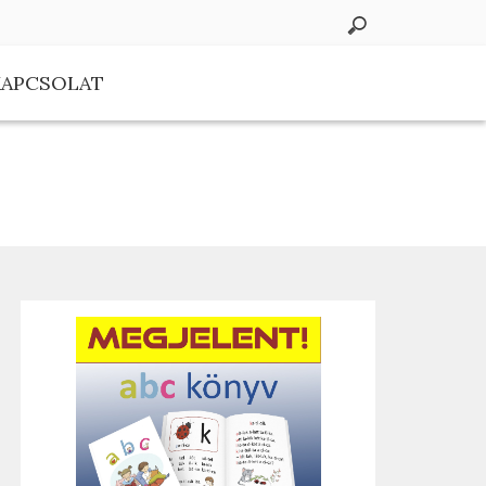
KAPCSOLAT