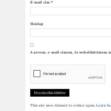
E-mail cím
*
Honlap
A nevem, e-mail címem, és weboldalcímem m
This site uses Akismet to reduce spam.
Learn ho