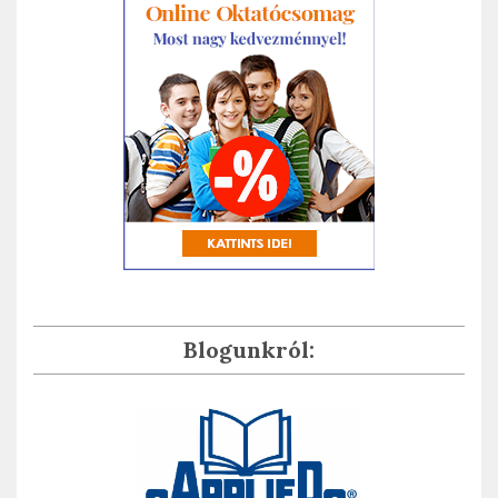
Blogunkról: