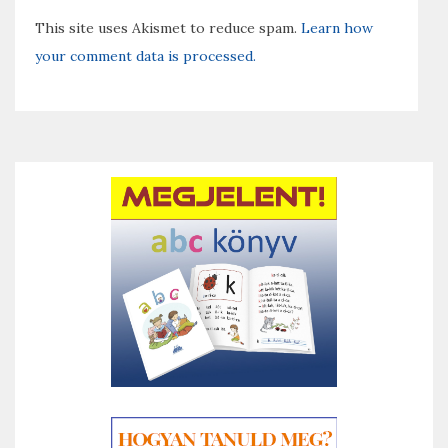
This site uses Akismet to reduce spam.
Learn how
your comment data is processed.