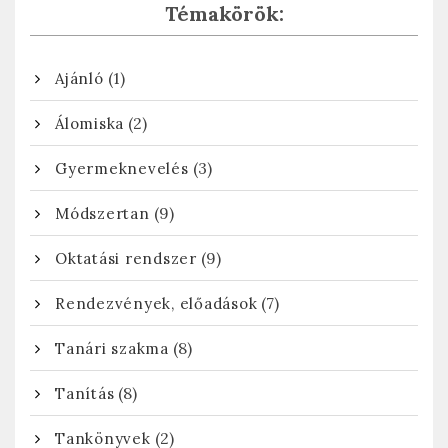
Témakörök:
(1)
Ajánló
(2)
Álomiska
(3)
Gyermeknevelés
(9)
Módszertan
(9)
Oktatási rendszer
(7)
Rendezvények, előadások
(8)
Tanári szakma
(8)
Tanítás
(2)
Tankönyvek