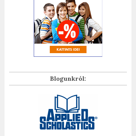
Blogunkról: