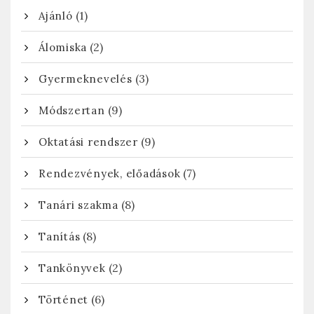
(1)
Ajánló
(2)
Álomiska
(3)
Gyermeknevelés
(9)
Módszertan
(9)
Oktatási rendszer
(7)
Rendezvények, előadások
(8)
Tanári szakma
(8)
Tanítás
(2)
Tankönyvek
(6)
Történet