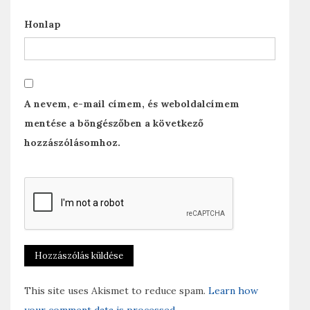
Honlap
A nevem, e-mail címem, és weboldalcímem
mentése a böngészőben a következő
hozzászólásomhoz.
This site uses Akismet to reduce spam.
Learn how