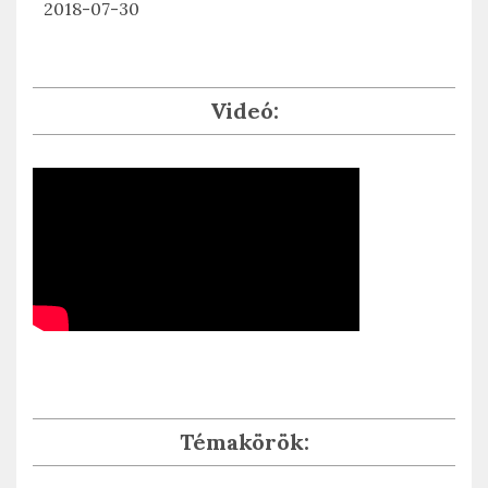
2018-07-30
Videó:
Témakörök: