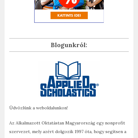
Blogunkról:
Üdvözlünk a weboldalunkon!
Az Alkalmazott Oktatástan Magyarország egy nonprofit
szervezet, mely azért dolgozik 1997 óta, hogy segítsen a