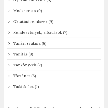
(9)
Módszertan
(9)
Oktatási rendszer
(7)
Rendezvények, előadások
(8)
Tanári szakma
(8)
Tanítás
(2)
Tankönyvek
(6)
Történet
(1)
Tudáskulcs