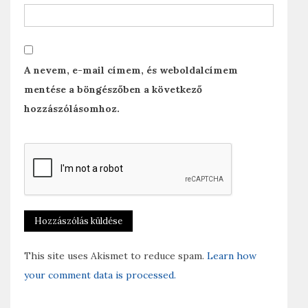
A nevem, e-mail címem, és weboldalcímem
mentése a böngészőben a következő
hozzászólásomhoz.
This site uses Akismet to reduce spam.
Learn how
your comment data is processed.