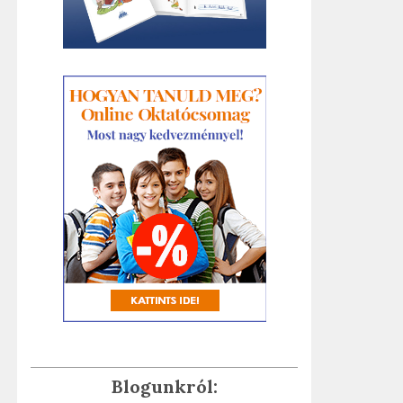
Blogunkról: