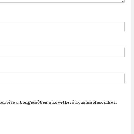
entése a böngészőben a következő hozzászólásomhoz.