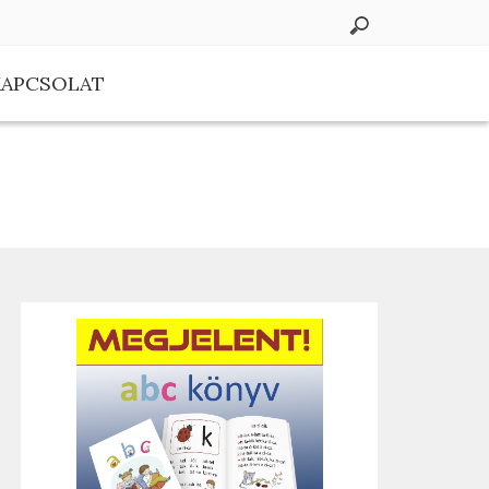
KAPCSOLAT