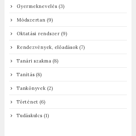
(3)
Gyermeknevelés
(9)
Módszertan
(9)
Oktatási rendszer
(7)
Rendezvények, előadások
(8)
Tanári szakma
(8)
Tanítás
(2)
Tankönyvek
(6)
Történet
(1)
Tudáskulcs