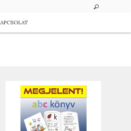
KAPCSOLAT