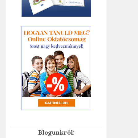
Blogunkról: