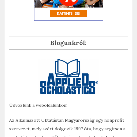
Blogunkról:
Üdvözlünk a weboldalunkon!
Az Alkalmazott Oktatástan Magyarország egy nonprofit
szervezet, mely azért dolgozik 1997 óta, hogy segítsen a