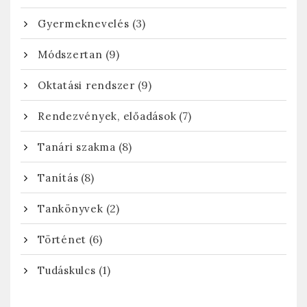
(3)
Gyermeknevelés
(9)
Módszertan
(9)
Oktatási rendszer
(7)
Rendezvények, előadások
(8)
Tanári szakma
(8)
Tanítás
(2)
Tankönyvek
(6)
Történet
(1)
Tudáskulcs