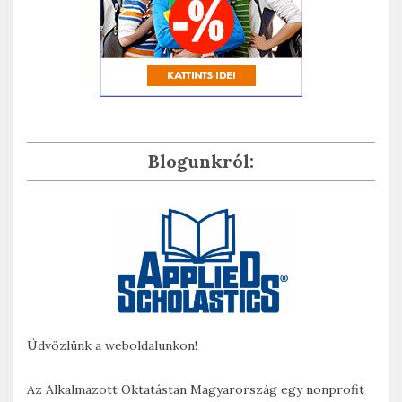
Blogunkról:
Üdvözlünk a weboldalunkon!
Az Alkalmazott Oktatástan Magyarország egy nonprofit