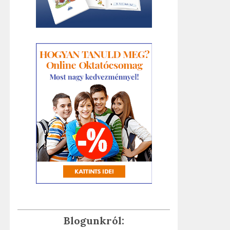
Blogunkról: