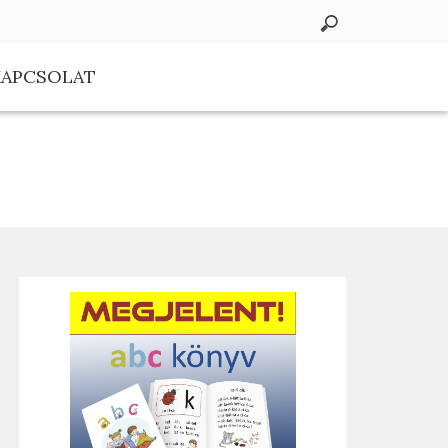
KAPCSOLAT