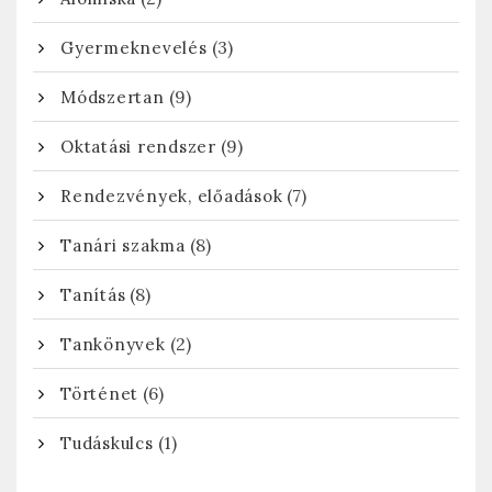
(3)
Gyermeknevelés
(9)
Módszertan
(9)
Oktatási rendszer
(7)
Rendezvények, előadások
(8)
Tanári szakma
(8)
Tanítás
(2)
Tankönyvek
(6)
Történet
(1)
Tudáskulcs