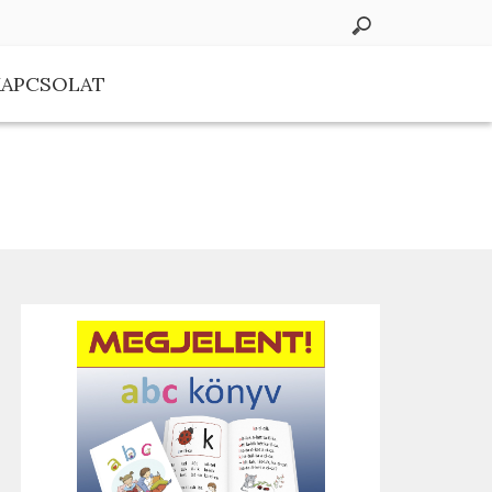
KAPCSOLAT