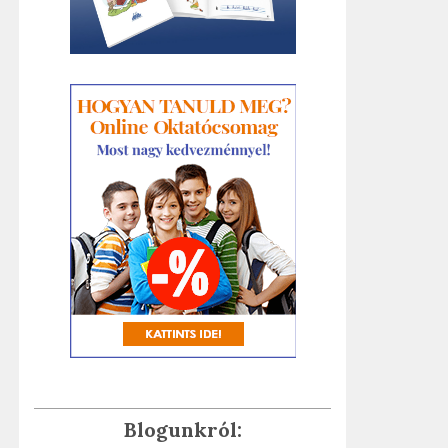
Blogunkról: