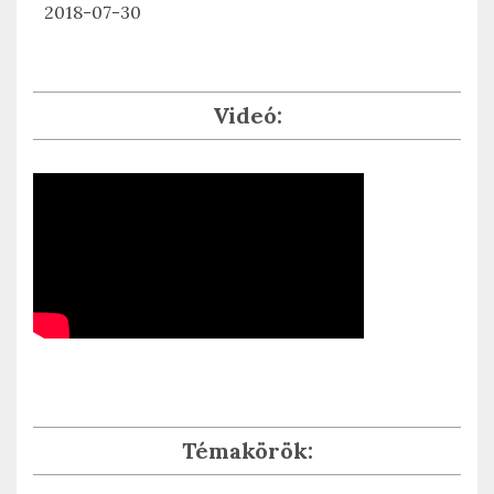
2018-07-30
Videó:
Témakörök: