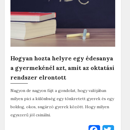
Hogyan hozta helyre egy édesanya
a gyermekénél azt, amit az oktatási
rendszer elrontott
Nagyon de nagyon fájt a gondolat, hogy valójában
milyen pici a különbség egy tönkretett gyerek és egy
boldog, okos, sugárzó gyerek között. Hogy milyen
egyszerű jól csinálni.