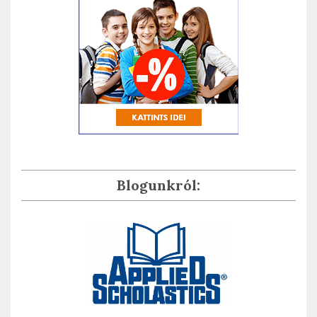
Blogunkról: