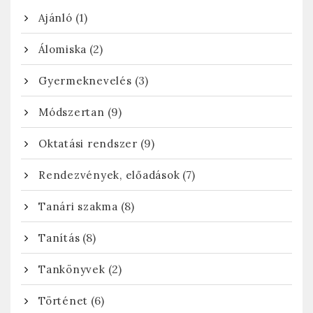
(1)
Ajánló
(2)
Álomiska
(3)
Gyermeknevelés
(9)
Módszertan
(9)
Oktatási rendszer
(7)
Rendezvények, előadások
(8)
Tanári szakma
(8)
Tanítás
(2)
Tankönyvek
(6)
Történet