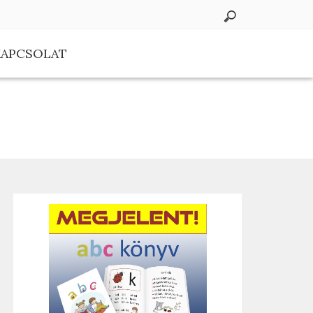
KAPCSOLAT