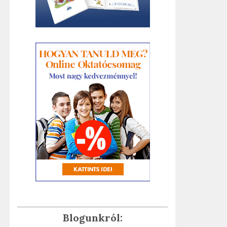
Blogunkról: