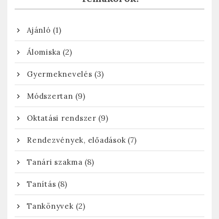
(1)
Ajánló
(2)
Álomiska
(3)
Gyermeknevelés
(9)
Módszertan
(9)
Oktatási rendszer
(7)
Rendezvények, előadások
(8)
Tanári szakma
(8)
Tanítás
(2)
Tankönyvek