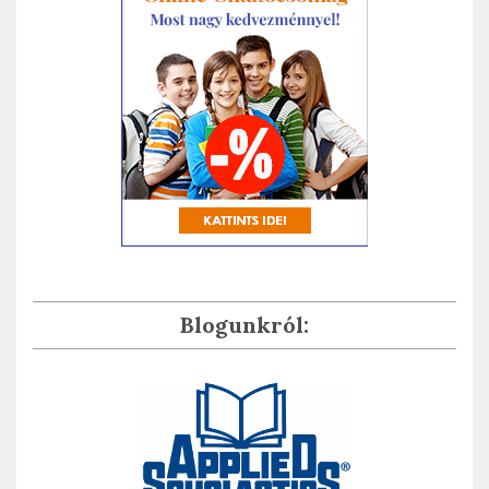
Blogunkról: